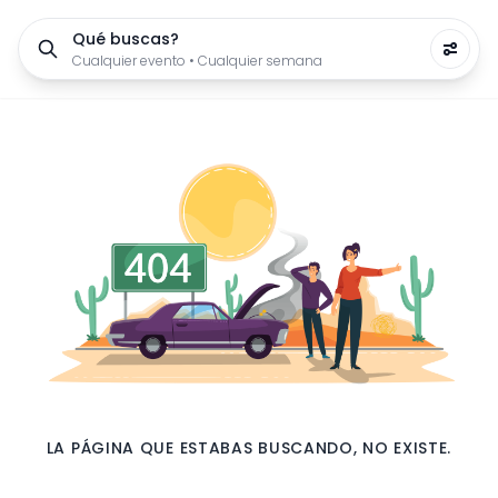
Qué buscas?
Cualquier evento • Cualquier semana
LA PÁGINA QUE ESTABAS BUSCANDO, NO EXISTE.