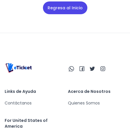
Regresa al Inicio
Links de Ayuda
Acerca de Nosotros
Contáctanos
Quienes Somos
For United States of
America